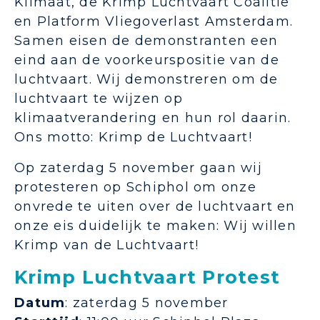
Klimaat, de Krimp Luchtvaart Coalitie
en Platform Vliegoverlast Amsterdam.
Samen eisen de demonstranten een
eind aan de voorkeurspositie van de
luchtvaart. Wij demonstreren om de
luchtvaart te wijzen op
klimaatverandering en hun rol daarin.
Ons motto: Krimp de Luchtvaart!
Op zaterdag 5 november gaan wij
protesteren op Schiphol om onze
onvrede te uiten over de luchtvaart en
onze eis duidelijk te maken: Wij willen
Krimp van de Luchtvaart!
Krimp Luchtvaart Protest
Datum
: zaterdag 5 november