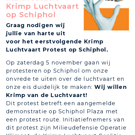
Krimp Luchtvaart
op Schiphol
Graag nodigen wij
jullie van harte uit
voor het eerstvolgende Krimp
Luchtvaart Protest op Schiphol.
Op zaterdag 5 november gaan wij
protesteren op Schiphol om onze
onvrede te uiten over de luchtvaart en
onze eis duidelijk te maken:
Wij willen
Krimp van de Luchtvaart!
Dit protest betreft een aangemelde
demonstratie op Schiphol Plaza met
een protest route. Initiatiefnemers van
dit protest zijn Milieudefensie Operatie