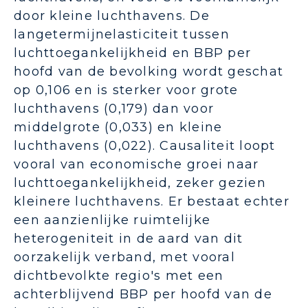
door kleine luchthavens.
De
langetermijnelasticiteit tussen
luchttoegankelijkheid en BBP per
hoofd van de bevolking wordt geschat
op 0,106 en is sterker voor grote
luchthavens (0,179) dan voor
middelgrote (0,033) en kleine
luchthavens (0,022).
Causaliteit loopt
vooral van economische groei naar
luchttoegankelijkheid, zeker gezien
kleinere luchthavens.
Er bestaat echter
een aanzienlijke ruimtelijke
heterogeniteit in de aard van dit
oorzakelijk verband, met vooral
dichtbevolkte regio's met een
achterblijvend BBP per hoofd van de