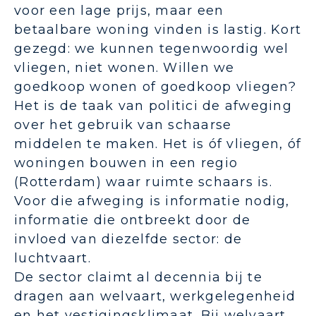
voor een lage prijs, maar een
betaalbare woning vinden is lastig. Kort
gezegd: we kunnen tegenwoordig wel
vliegen, niet wonen. Willen we
goedkoop wonen of goedkoop vliegen?
Het is de taak van politici de afweging
over het gebruik van schaarse
middelen te maken. Het is óf vliegen, óf
woningen bouwen in een regio
(Rotterdam) waar ruimte schaars is.
Voor die afweging is informatie nodig,
informatie die ontbreekt door de
invloed van diezelfde sector: de
luchtvaart.
De sector claimt al decennia bij te
dragen aan welvaart, werkgelegenheid
en het vestigingsklimaat. Bij welvaart