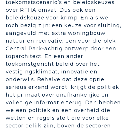
toekomstscenario’s en beleidskeuzes
over RTHA omvat. Dus ook een
beleidskeuze voor krimp. En als we
toch bezig zijn: een keuze voor sluiting,
aangevuld met extra woningbouw,
natuur en recreatie, een voor die plek
Central Park-achtig ontwerp door een
toparchitect. En een ander
toekomstgericht beleid over het
vestigingsklimaat, innovatie en
onderwijs. Behalve dat deze optie
serieus erkend wordt, krijgt de politiek
het primaat over onafhankelijke en
volledige informatie terug. Dan hebben
we een politiek en een overheid die
wetten en regels stelt die voor elke
sector gelijk zijn, boven de sectoren