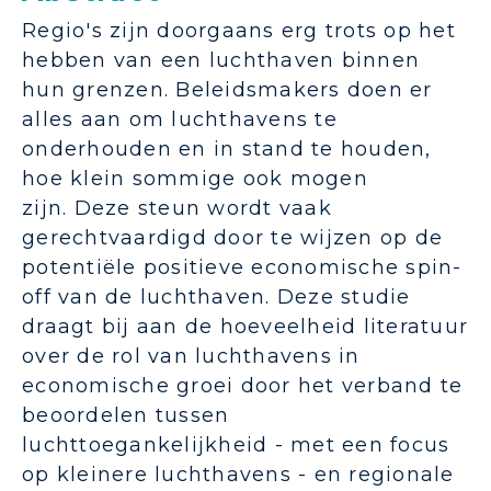
Regio's zijn doorgaans erg trots op het
hebben van een luchthaven binnen
hun grenzen.
Beleidsmakers doen er
alles aan om luchthavens te
onderhouden en in stand te houden,
hoe klein sommige ook mogen
zijn.
Deze steun wordt vaak
gerechtvaardigd door te wijzen op de
potentiële positieve economische spin-
off van de luchthaven.
Deze studie
draagt ​​bij aan de hoeveelheid literatuur
over de rol van luchthavens in
economische groei door het verband te
beoordelen tussen
luchttoegankelijkheid - met een focus
op kleinere luchthavens - en regionale