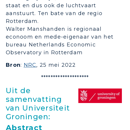
staat en dus ook de luchtvaart
aanstuurt. Ten bate van de regio
Rotterdam.
Walter Manshanden is regionaal
econoom en mede-eigenaar van het
bureau Netherlands Economic
Observatory in Rotterdam
Bron
:
NRC
, 25 mei 2022
********************
Uit de
samenvatting
van Universiteit
Groningen:
Abstract