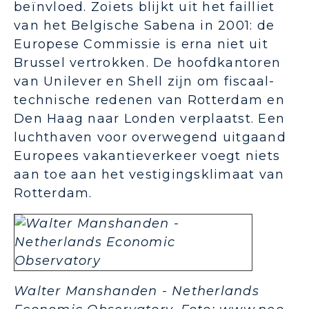
beïnvloed. Zoiets blijkt uit het failliet
van het Belgische Sabena in 2001: de
Europese Commissie is erna niet uit
Brussel vertrokken. De hoofdkantoren
van Unilever en Shell zijn om fiscaal-
technische redenen van Rotterdam en
Den Haag naar Londen verplaatst. Een
luchthaven voor overwegend uitgaand
Europees vakantieverkeer voegt niets
aan toe aan het vestigingsklimaat van
Rotterdam.
Walter Manshanden - Netherlands