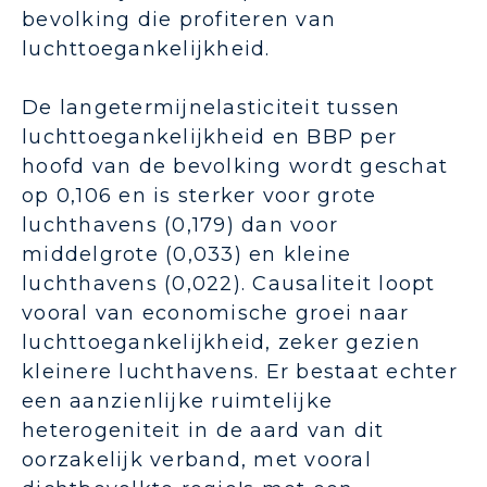
bevolking die profiteren van
luchttoegankelijkheid.
De langetermijnelasticiteit tussen
luchttoegankelijkheid en BBP per
hoofd van de bevolking wordt geschat
op 0,106 en is sterker voor grote
luchthavens (0,179) dan voor
middelgrote (0,033) en kleine
luchthavens (0,022).
Causaliteit loopt
vooral van economische groei naar
luchttoegankelijkheid, zeker gezien
kleinere luchthavens.
Er bestaat echter
een aanzienlijke ruimtelijke
heterogeniteit in de aard van dit
oorzakelijk verband, met vooral