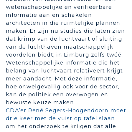
wetenschappelijke en verifieerbare
informatie aan en schakelen
architecten in die ruimtelijke plannen
maken. Er zijn nu studies die laten zien
dat krimp van de luchtvaart of sluiting
van de luchthaven maatschappelijk
voordelen biedt; in Limburg zelfs twéé.
Wetenschappelijke informatie die het
belang van luchtvaart relativeert krijgt
meer aandacht. Met deze informatie,
hoe onwelgevallig ook voor de sector,
kan de politiek een overwogen en
bewuste keuze maken.
CDA’er René Segers-Hoogendoorn moet
drie keer met de vuist op tafel slaan
om het onderzoek te krijgen dat alle