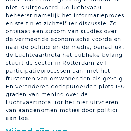
niet is uitgevoerd. De luchtvaart
beheerst namelijk het informatieproces
en stelt niet zichzelf ter discussie. Zo
ontstaat een stroom van studies over
de vermeende economische voordelen
naar de politici en de media, benadrukt
de Luchtvaartnota het publieke belang,
stuurt de sector in Rotterdam zelf
participatieprocessen aan, met het
frustreren van omwonenden als gevolg.
En veranderen gedeputeerden plots 180
graden van mening over de
Luchtvaartnota, tot het niet uitvoeren
van aangenomen moties door politici
aan toe.