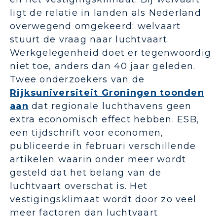
ligt de relatie in landen als Nederland
overwegend omgekeerd: welvaart
stuurt de vraag naar luchtvaart.
Werkgelegenheid doet er tegenwoordig
niet toe, anders dan 40 jaar geleden.
Twee onderzoekers van de
Rijksuniversiteit Groningen toonden
aan
dat regionale luchthavens geen
extra economisch effect hebben. ESB,
een tijdschrift voor economen,
publiceerde in februari verschillende
artikelen waarin onder meer wordt
gesteld dat het belang van de
luchtvaart overschat is. Het
vestigingsklimaat wordt door zo veel
meer factoren dan luchtvaart