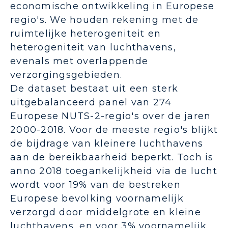
economische ontwikkeling in Europese
regio's.
We houden rekening met de
ruimtelijke heterogeniteit en
heterogeniteit van luchthavens,
evenals met overlappende
verzorgingsgebieden.
De dataset bestaat uit een sterk
uitgebalanceerd panel van 274
Europese NUTS-2-regio's over de jaren
2000-2018.
Voor de meeste regio's blijkt
de bijdrage van kleinere luchthavens
aan de bereikbaarheid beperkt.
Toch is
anno 2018
toegankelijkheid via de lucht
wordt voor 19% van de bestreken
Europese bevolking voornamelijk
verzorgd door middelgrote en kleine
luchthavens, en voor 3% voornamelijk