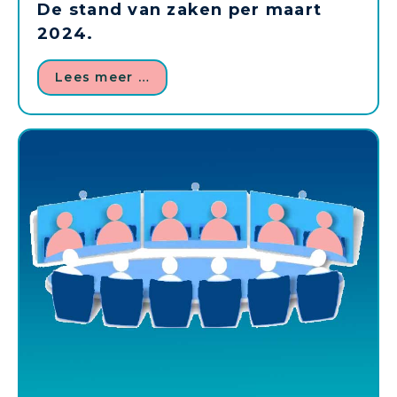
De stand van zaken per maart
2024.
Lees meer …