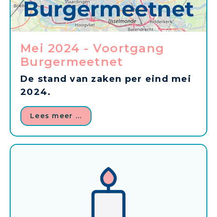
Mei 2024 - Voortgang
Burgermeetnet
De stand van zaken per eind mei
2024.
Lees meer …