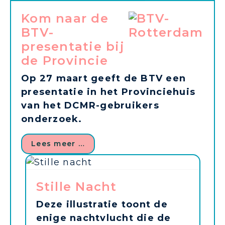
Kom naar de
BTV-
presentatie bij
de Provincie
Op 27 maart geeft de BTV een
presentatie in het Provinciehuis
van het DCMR-gebruikers
onderzoek.
Lees meer …
Stille Nacht
Deze illustratie toont de
enige nachtvlucht die de