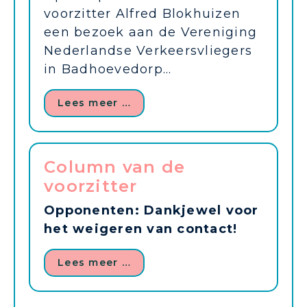
voorzitter Alfred Blokhuizen
een bezoek aan de Vereniging
Nederlandse Verkeersvliegers
in Badhoevedorp...
Lees meer …
Column van de
voorzitter
Opponenten: Dankjewel voor
het weigeren van contact!
Lees meer …