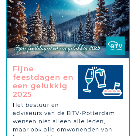
Fijne
feestdagen en
een gelukkig
2025
Het bestuur en
adviseurs van de BTV-Rotterdam
wensen niet alleen alle leden,
maar ook alle omwonenden van