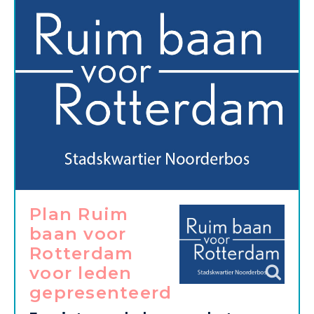
Plan Ruim
baan voor
Rotterdam
voor leden
gepresenteerd