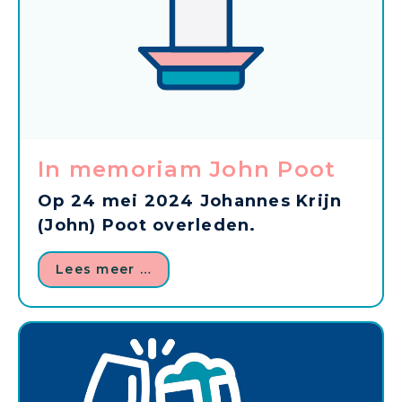
In memoriam John Poot
Op 24 mei 2024 Johannes Krijn
(John) Poot overleden.
Lees meer …