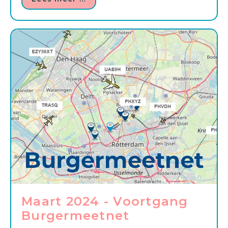
Maart 2024 - Voortgang
Burgermeetnet