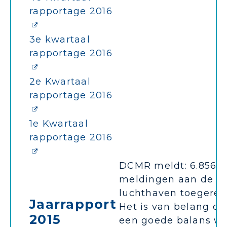
rapportage 2016
3e kwartaal
rapportage 2016
2e Kwartaal
rapportage 2016
1e Kwartaal
rapportage 2016
DCMR meldt: 6.856
meldingen aan de
luchthaven toegerek
Jaarrapport
Het is van belang da
2015
een goede balans wo