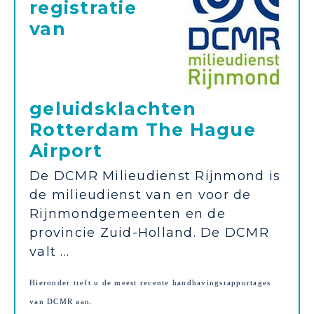
registratie
van
geluidsklachten
Rotterdam The Hague
Airport
De DCMR Milieudienst Rijnmond is
de milieudienst van en voor de
Rijnmondgemeenten en de
provincie Zuid-Holland. De DCMR
valt ...
Hieronder treft u de meest recente handhavingsrapportages
van DCMR aan.