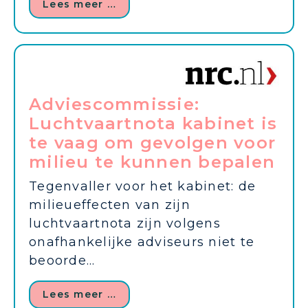
Lees meer …
Adviescommissie:
Luchtvaartnota kabinet is
te vaag om gevolgen voor
milieu te kunnen bepalen
Tegenvaller voor het kabinet: de
milieueffecten van zijn
luchtvaartnota zijn volgens
onafhankelijke adviseurs niet te
beoorde...
Lees meer …