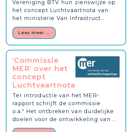
Vereniging BTV hun zienswijze op
het concept Luchtvaartnota van
het ministerie Van Infrastruct...
Lees meer …
'Commissie
MER' over het
concept
Luchtvaartnota
Ter introductie van het MER-
rapport schrijft de commissie
o.a." Het ontbreken van duidelijke
doelen voor de ontwikkeling van ...