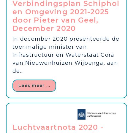
Verbindingsplan Schiphol
en Omgeving 2021-2025
door Pieter van Geel,
December 2020
In december 2020 presenteerde de
toenmalige minister van
Infrastructuur en Waterstaat Cora
van Nieuwenhuizen Wijbenga, aan
de...
Lees meer …
Luchtvaartnota 2020 -