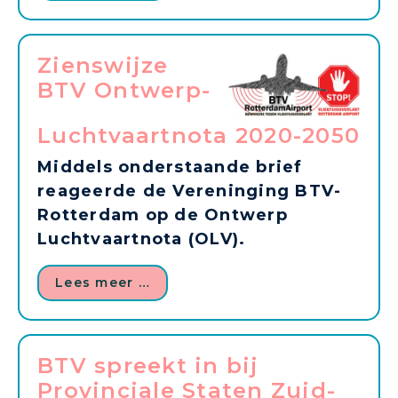
Zienswijze
BTV Ontwerp-
Luchtvaartnota 2020-2050
Middels onderstaande brief
reageerde de Vereninging BTV-
Rotterdam op de Ontwerp
Luchtvaartnota (OLV).
Lees meer …
BTV spreekt in bij
Provinciale Staten Zuid-