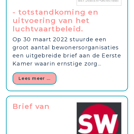
- totstandkoming en
uitvoering van het
luchtvaartbeleid.
Op 30 maart 2022 stuurde een
groot aantal bewonersorganisaties
een uitgebreide brief aan de Eerste
Kamer waarin ernstige zorg...
Lees meer …
Brief van