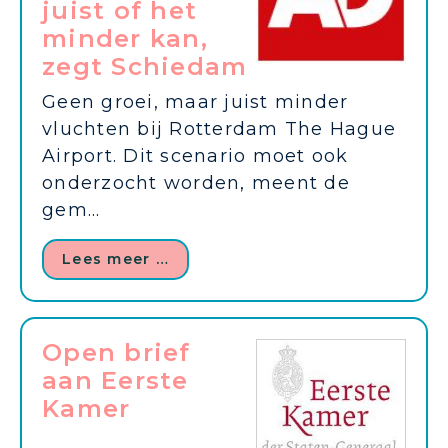
juist of het
minder kan,
zegt Schiedam
Geen groei, maar juist minder
vluchten bij Rotterdam The Hague
Airport. Dit scenario moet ook
onderzocht worden, meent de
gem...
Lees meer …
Open brief
aan Eerste
Kamer