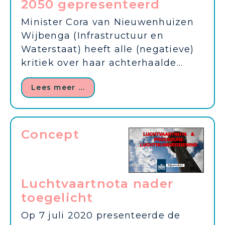
2050 gepresenteerd
Minister Cora van Nieuwenhuizen
Wijbenga (Infrastructuur en
Waterstaat) heeft alle (negatieve)
kritiek over haar achterhaalde...
Lees meer …
Concept
Luchtvaartnota nader
toegelicht
Op 7 juli 2020 presenteerde de