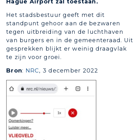
Hague Airport zal toestaan.
Het stadsbestuur geeft met dit
standpunt gehoor aan de bezwaren
tegen uitbreiding van de luchthaven
van burgers en in de gemeenteraad. Uit
gesprekken blijkt er weinig draagvlak
te zijn voor groei.
Bron
:
NRC
, 3 december 2022