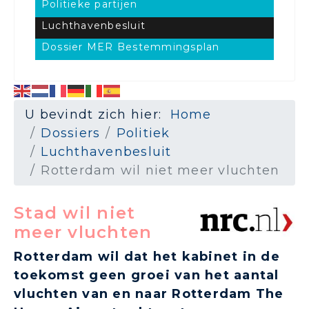
Politieke partijen
Luchthavenbesluit
Dossier MER Bestemmingsplan
U bevindt zich hier:
Home
Dossiers
Politiek
Luchthavenbesluit
Rotterdam wil niet meer vluchten
Stad wil niet
meer vluchten
Rotterdam wil dat het kabinet in de
toekomst geen groei van het aantal
vluchten van en naar Rotterdam The