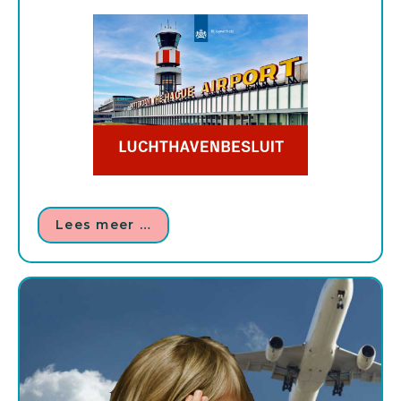
Lees meer …