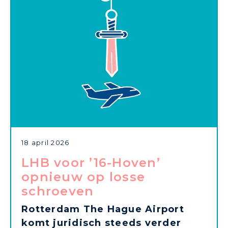
18 april 2026
LHB voor ’16-Hoven’
opnieuw op losse
schroeven
Rotterdam The Hague Airport
komt juridisch steeds verder