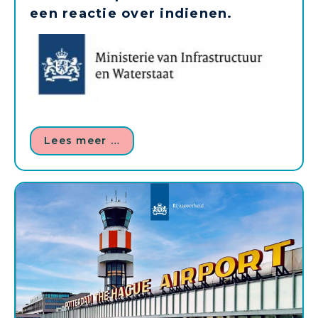
een reactie over indienen.
Lees meer …