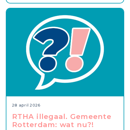
28 april 2026
RTHA illegaal. Gemeente
Rotterdam: wat nu?!