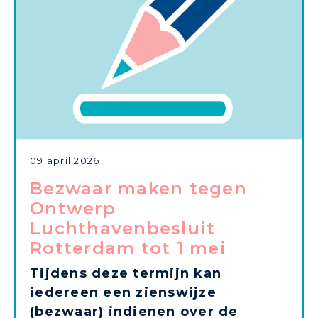
09 april 2026
Bezwaar maken tegen
Ontwerp
Luchthavenbesluit
Rotterdam tot 1 mei
Tijdens deze termijn kan
iedereen een zienswijze
(bezwaar) indienen over de