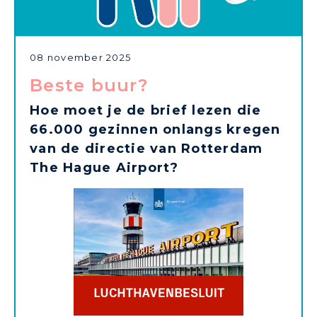
08 november 2025
Beste buur?
Hoe moet je de brief lezen die
66.000 gezinnen onlangs kregen
van de directie van Rotterdam
The Hague Airport?