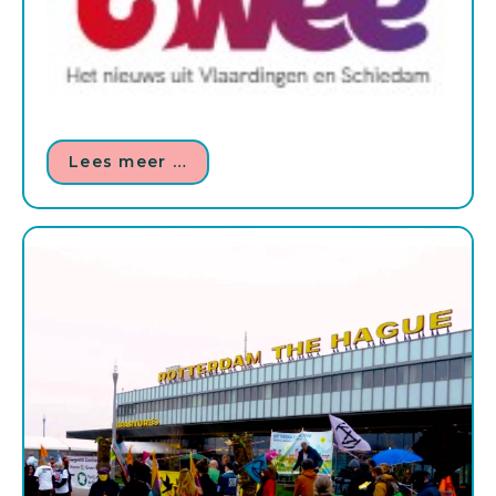
Lees meer …