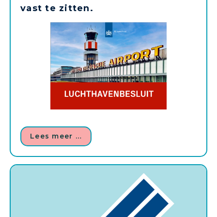
vast te zitten.
Lees meer …