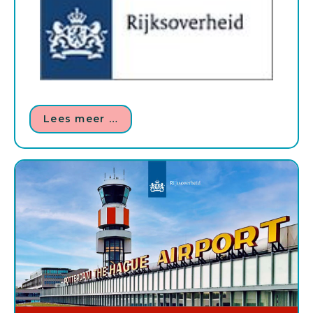
Lees meer …