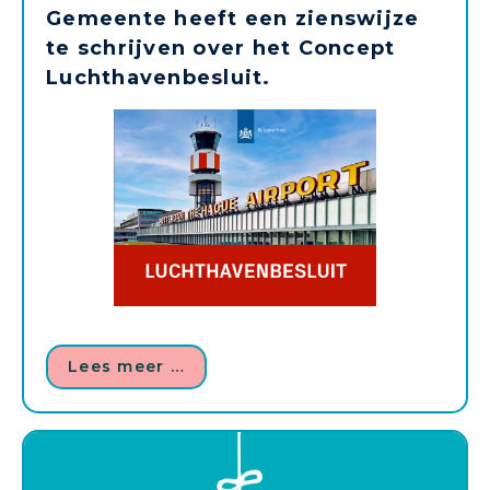
Gemeente heeft een zienswijze
te schrijven over het Concept
Luchthavenbesluit.
Lees meer …