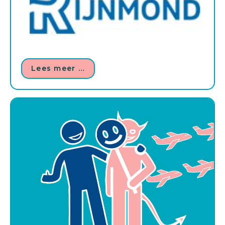
Lees meer …