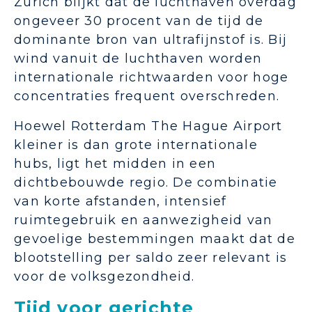
Zürich blijkt dat de luchthaven overdag
ongeveer 30 procent van de tijd de
dominante bron van ultrafijnstof is. Bij
wind vanuit de luchthaven worden
internationale richtwaarden voor hoge
concentraties frequent overschreden.
Hoewel Rotterdam The Hague Airport
kleiner is dan grote internationale
hubs, ligt het midden in een
dichtbebouwde regio. De combinatie
van korte afstanden, intensief
ruimtegebruik en aanwezigheid van
gevoelige bestemmingen maakt dat de
blootstelling per saldo zeer relevant is
voor de volksgezondheid.
Tijd voor gerichte