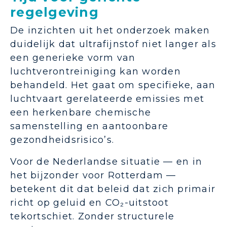
regelgeving
De inzichten uit het onderzoek maken
duidelijk dat ultrafijnstof niet langer als
een generieke vorm van
luchtverontreiniging kan worden
behandeld. Het gaat om specifieke, aan
luchtvaart gerelateerde emissies met
een herkenbare chemische
samenstelling en aantoonbare
gezondheidsrisico’s.
Voor de Nederlandse situatie — en in
het bijzonder voor Rotterdam —
betekent dit dat beleid dat zich primair
richt op geluid en CO₂-uitstoot
tekortschiet. Zonder structurele