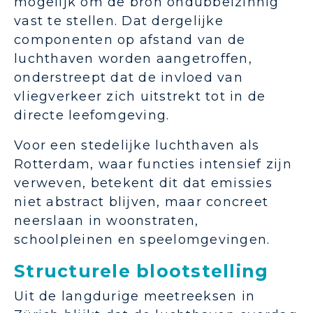
mogelijk om de bron ondubbelzinnig
vast te stellen. Dat dergelijke
componenten op afstand van de
luchthaven worden aangetroffen,
onderstreept dat de invloed van
vliegverkeer zich uitstrekt tot in de
directe leefomgeving.
Voor een stedelijke luchthaven als
Rotterdam, waar functies intensief zijn
verweven, betekent dit dat emissies
niet abstract blijven, maar concreet
neerslaan in woonstraten,
schoolpleinen en speelomgevingen.
Structurele blootstelling
Uit de langdurige meetreeksen in