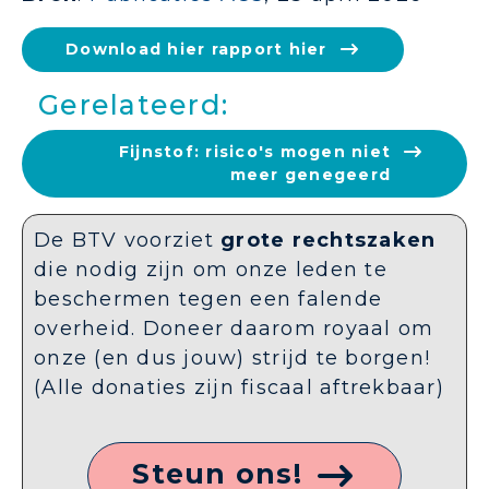
Download hier rapport hier
Gerelateerd:
Fijnstof: risico's mogen niet
meer genegeerd
De BTV voorziet
grote rechtszaken
die nodig zijn om onze leden te
beschermen tegen een falende
overheid. Doneer daarom royaal om
onze (en dus jouw) strijd te borgen!
(Alle donaties zijn fiscaal aftrekbaar)
Steun ons!