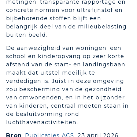
metingen, transparante rapportage en
concrete normen voor ultrafijnstof en
bijbehorende stoffen blijft een
belangrijk deel van de milieubelasting
buiten beeld.
De aanwezigheid van woningen, een
school en kinderopvang op zeer korte
afstand van de start- en landingsbaan
maakt dat uitstel moeilijk te
verdedigen is. Juist in deze omgeving
zou bescherming van de gezondheid
van omwonenden, en in het bijzonder
van kinderen, centraal moeten staan in
de besluitvorming rond
luchthavenactiviteiten.
Bron
:
Publicaties ACS
, 23 april 2026