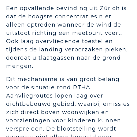
Een opvallende bevinding uit Zürich is
dat de hoogste concentraties niet
alleen optreden wanneer de wind de
uitstoot richting een meetpunt voert.
Ook laag overvliegende toestellen
tijdens de landing veroorzaken pieken,
doordat uitlaatgassen naar de grond
mengen.
Dit mechanisme is van groot belang
voor de situatie rond RTHA.
Aanvliegroutes lopen laag over
dichtbebouwd gebied, waarbij emissies
zich direct boven woonwijken en
voorzieningen voor kinderen kunnen
verspreiden. De blootstelling wordt