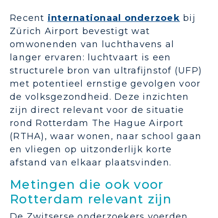
Recent
internationaal onderzoek
bij
Zürich Airport bevestigt wat
omwonenden van luchthavens al
langer ervaren: luchtvaart is een
structurele bron van ultrafijnstof (UFP)
met potentieel ernstige gevolgen voor
de volksgezondheid. Deze inzichten
zijn direct relevant voor de situatie
rond Rotterdam The Hague Airport
(RTHA), waar wonen, naar school gaan
en vliegen op uitzonderlijk korte
afstand van elkaar plaatsvinden.
Metingen die ook voor
Rotterdam relevant zijn
De Zwitserse onderzoekers voerden