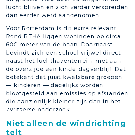
lucht blijven en zich verder verspreiden
dan eerder werd aangenomen.
Voor Rotterdam is dit extra relevant.
Rond RTHA liggen woningen op circa
600 meter van de baan. Daarnaast
bevindt zich een school vrijwel direct
naast het luchthaventerrein, met aan
de overzijde een kinderdagverblijf. Dat
betekent dat juist kwetsbare groepen
— kinderen — dagelijks worden
blootgesteld aan emissies op afstanden
die aanzienlijk kleiner zijn dan in het
Zwitserse onderzoek.
Niet alleen de windrichting
telt