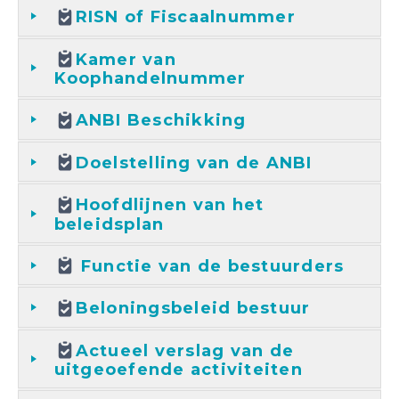
RISN of Fiscaalnummer
Kamer van
Koophandelnummer
ANBI Beschikking
Doelstelling van de ANBI
Hoofdlijnen van het
beleidsplan
Functie van de bestuurders
Beloningsbeleid bestuur
Actueel verslag van de
uitgeoefende activiteiten