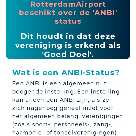
RotterdamAirport
beschikt over de 'ANBI'
status
Dit houdt in dat deze
vereniging is erkend als
'Goed Doel'.
Wat is een ANBI-Status?
Een ANBI is een algemeen nut
beogende instelling. Een instelling
kan alleen een ANBI zijn, als ze
zich nagenoeg geheel inzet voor
het algemeen belang. Verenigingen
(zoals sport-, personeels-, zang-,
harmonie- of toneelverenigingen)