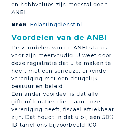
en hobbyclubs zijn meestal geen
ANBI.
Bron
:
Belastingdienst.nl
Voordelen van de ANBI
De voordelen van de ANBI status
voor zijn meervoudig. U weet door
deze registratie dat u te maken te
heeft met een serieuze, erkende
vereniging met een deugelijk
bestuur en beleid.
Een ander voordeel is dat alle
giften/donaties die u aan onze
vereniging geeft, fiscaal aftrekbaar
zijn. Dat houdt in dat u bij een 50%
IB-tarief ons bijvoorbeeld 100