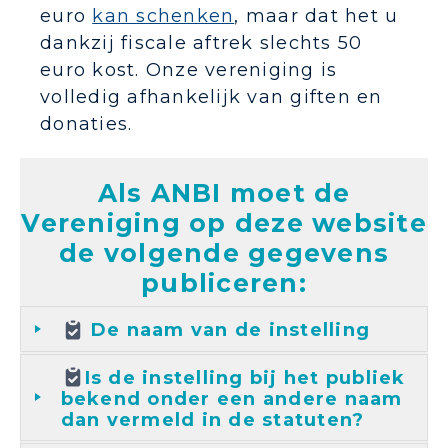
euro
kan schenken
, maar dat het u
dankzij fiscale aftrek slechts 50
euro kost. Onze vereniging is
volledig afhankelijk van giften en
donaties.
Als ANBI moet de
Vereniging op deze website
de volgende gegevens
publiceren:
De naam van de instelling
Is de instelling bij het publiek
bekend onder een andere naam
dan vermeld in de statuten?