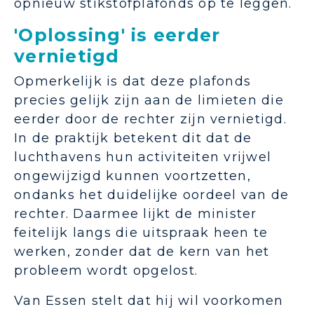
opnieuw stikstofplafonds op te leggen.
'Oplossing' is eerder
vernietigd
Opmerkelijk is dat deze plafonds
precies gelijk zijn aan de limieten die
eerder door de rechter zijn vernietigd.
In de praktijk betekent dit dat de
luchthavens hun activiteiten vrijwel
ongewijzigd kunnen voortzetten,
ondanks het duidelijke oordeel van de
rechter. Daarmee lijkt de minister
feitelijk langs die uitspraak heen te
werken, zonder dat de kern van het
probleem wordt opgelost.
Van Essen stelt dat hij wil voorkomen