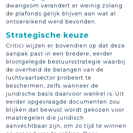
dwangsom verandert er weinig zolang
de plafonds gelijk blijven aan wat al
ontoereikend werd bevonden.
Strategische keuze
Critici wijzen er bovendien op dat deze
aanpak past in een bredere, eerder
blootgelegde bestuursstrategie waarbij
de overheid de belangen van de
luchtvaartsector probeert te
beschermen, zelfs wanneer de
juridische basis daarvoor wankel is. Uit
eerder opgevraagde documenten zou
blijken dat bewust wordt gekozen voor
maatregelen die juridisch
aanvechtbaar zijn, om zo tijd te winnen