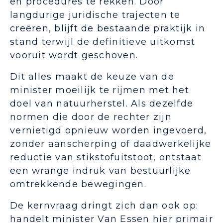
en procedures te rekken. Door
langdurige juridische trajecten te
creëren, blijft de bestaande praktijk in
stand terwijl de definitieve uitkomst
vooruit wordt geschoven.
Dit alles maakt de keuze van de
minister moeilijk te rijmen met het
doel van natuurherstel. Als dezelfde
normen die door de rechter zijn
vernietigd opnieuw worden ingevoerd,
zonder aanscherping of daadwerkelijke
reductie van stikstofuitstoot, ontstaat
een wrange indruk van bestuurlijke
omtrekkende bewegingen.
De kernvraag dringt zich dan ook op:
handelt minister Van Essen hier primair