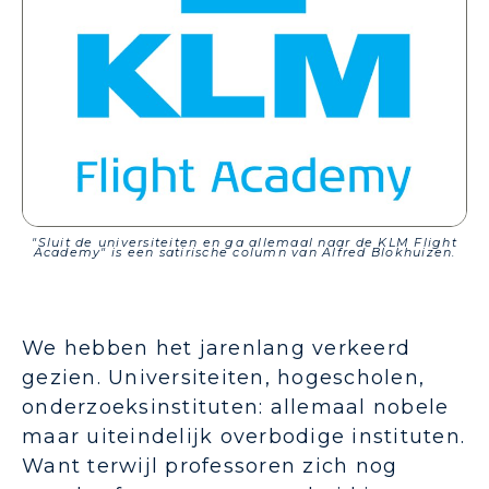
"Sluit de universiteiten en ga allemaal naar de KLM Flight
Academy" is een satirische column van Alfred Blokhuizen.
We hebben het jarenlang verkeerd
gezien. Universiteiten, hogescholen,
onderzoeksinstituten: allemaal nobele
maar uiteindelijk overbodige instituten.
Want terwijl professoren zich nog