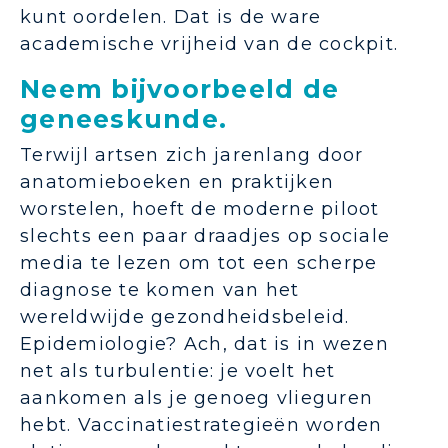
kunt oordelen. Dat is de ware
academische vrijheid van de cockpit.
Neem bijvoorbeeld de
geneeskunde.
Terwijl artsen zich jarenlang door
anatomieboeken en praktijken
worstelen, hoeft de moderne piloot
slechts een paar draadjes op sociale
media te lezen om tot een scherpe
diagnose te komen van het
wereldwijde gezondheidsbeleid.
Epidemiologie? Ach, dat is in wezen
net als turbulentie: je voelt het
aankomen als je genoeg vlieguren
hebt. Vaccinatiestrategieën worden