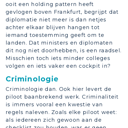
ooit een holding pattern heeft
gevlogen boven Frankfurt, begrijpt dat
diplomatie niet meer is dan netjes
achter elkaar blijven hangen tot
iemand toestemming geeft om te
landen. Dat ministers en diplomaten
dit nog niet doorhebben, is een raadsel.
Misschien toch iets minder colleges
volgen en iets vaker een cockpit in?
Criminologie
Criminologie dan. Ook hier levert de
piloot baanbrekend werk. Criminaliteit
is immers vooral een kwestie van
regels naleven. Zoals elke piloot weet:
als iedereen zich gewoon aan de
checklist zou houden, was er geen