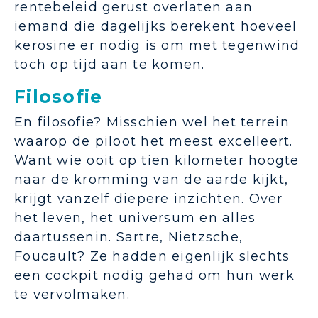
rentebeleid gerust overlaten aan
iemand die dagelijks berekent hoeveel
kerosine er nodig is om met tegenwind
toch op tijd aan te komen.
Filosofie
En filosofie? Misschien wel het terrein
waarop de piloot het meest excelleert.
Want wie ooit op tien kilometer hoogte
naar de kromming van de aarde kijkt,
krijgt vanzelf diepere inzichten. Over
het leven, het universum en alles
daartussenin. Sartre, Nietzsche,
Foucault? Ze hadden eigenlijk slechts
een cockpit nodig gehad om hun werk
te vervolmaken.