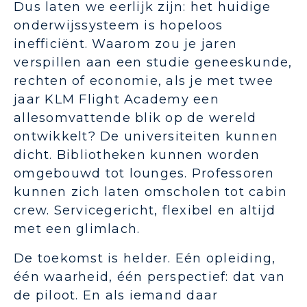
Dus laten we eerlijk zijn: het huidige
onderwijssysteem is hopeloos
inefficiënt. Waarom zou je jaren
verspillen aan een studie geneeskunde,
rechten of economie, als je met twee
jaar KLM Flight Academy een
allesomvattende blik op de wereld
ontwikkelt? De universiteiten kunnen
dicht. Bibliotheken kunnen worden
omgebouwd tot lounges. Professoren
kunnen zich laten omscholen tot cabin
crew. Servicegericht, flexibel en altijd
met een glimlach.
De toekomst is helder. Eén opleiding,
één waarheid, één perspectief: dat van
de piloot. En als iemand daar