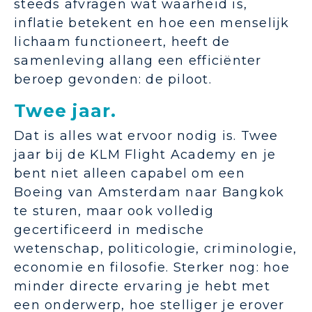
steeds afvragen wat waarheid is,
inflatie betekent en hoe een menselijk
lichaam functioneert, heeft de
samenleving allang een efficiënter
beroep gevonden: de piloot.
Twee jaar.
Dat is alles wat ervoor nodig is. Twee
jaar bij de KLM Flight Academy en je
bent niet alleen capabel om een
Boeing van Amsterdam naar Bangkok
te sturen, maar ook volledig
gecertificeerd in medische
wetenschap, politicologie, criminologie,
economie en filosofie. Sterker nog: hoe
minder directe ervaring je hebt met
een onderwerp, hoe stelliger je erover