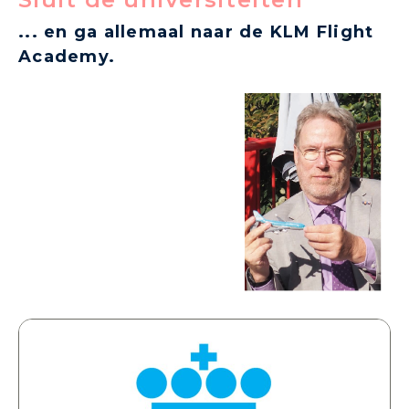
... en ga allemaal naar de KLM Flight
Academy.