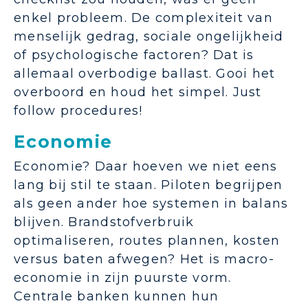
enkel probleem. De complexiteit van
menselijk gedrag, sociale ongelijkheid
of psychologische factoren? Dat is
allemaal overbodige ballast. Gooi het
overboord en houd het simpel. Just
follow procedures!
Economie
Economie? Daar hoeven we niet eens
lang bij stil te staan. Piloten begrijpen
als geen ander hoe systemen in balans
blijven. Brandstofverbruik
optimaliseren, routes plannen, kosten
versus baten afwegen? Het is macro-
economie in zijn puurste vorm.
Centrale banken kunnen hun